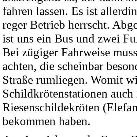
fahren lassen. Es ist allerdi
reger Betrieb herrscht. Ab
ist uns ein Bus und zwei 
Bei zügiger Fahrweise muss
achten, die scheinbar beson
Straße rumliegen. Womit w
Schildkrötenstationen auch
Riesenschildekröten (Elefan
bekommen haben.