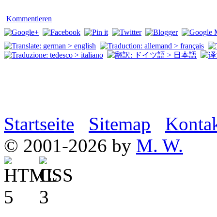
Kommentieren
Startseite
Sitemap
Konta
© 2001-2026 by
M. W.