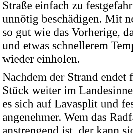
Straße einfach zu festgefahr
unnötig beschädigen. Mit n
so gut wie das Vorherige, d
und etwas schnellerem Temp
wieder einholen.
Nachdem der Strand endet f
Stück weiter im Landesinner
es sich auf Lavasplit und f
angenehmer. Wem das Radfa
anstrengend ist, der kann 