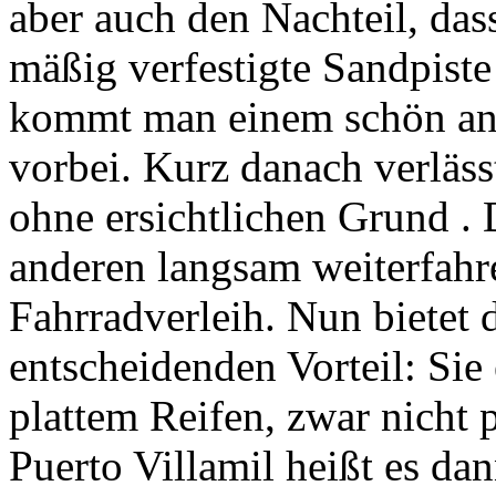
aber auch den Nachteil, das
mäßig verfestigte Sandpiste
kommt man einem schön ang
vorbei. Kurz danach verläss
ohne ersichtlichen Grund
.
anderen langsam weiterfahr
Fahrradverleih. Nun bietet 
entscheidenden Vorteil: Sie
plattem Reifen, zwar nicht 
Puerto Villamil heißt es dan