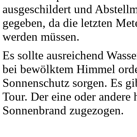
ausgeschildert und Abstellm
gegeben, da die letzten Met
werden müssen.
Es sollte ausreichend Was
bei bewölktem Himmel orde
Sonnenschutz sorgen. Es gi
Tour. Der eine oder andere h
Sonnenbrand zugezogen.