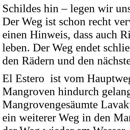
Schildes hin – legen wir un
Der Weg ist schon recht ver
einen Hinweis, dass auch R
leben. Der Weg endet schlie
den Rädern und den nächsten
El Estero
ist vom Hauptweg
Mangroven hindurch gelangt
Mangrovengesäumte Lavaküs
ein weiterer Weg in den M