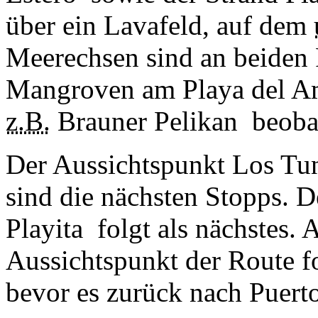
über ein Lavafeld, auf dem
Meerechsen sind an beiden 
Mangroven am Playa del Am
z.B.
Brauner Pelikan
beoba
Der Aussichtspunkt Los T
sind die nächsten Stopps. 
Playita
folgt als nächstes. A
Aussichtspunkt der Route f
bevor es zurück nach Puerto