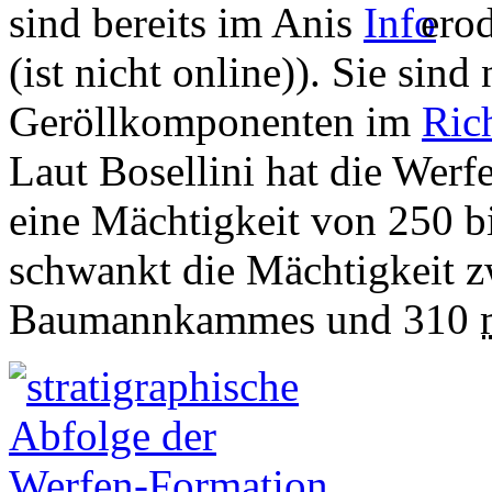
sind bereits im Anis
erod
(ist nicht online)). Sie sind 
Geröllkomponenten im
Ric
Laut Bosellini hat die Wer
eine Mächtigkeit von 250 b
schwankt die Mächtigkeit 
Baumannkammes und 310