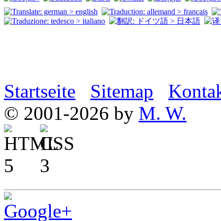
Startseite
Sitemap
Konta
© 2001-2026 by
M. W.