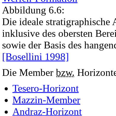
Abbildung 6.6:
Die ideale stratigraphisch
inklusive des obersten Ber
sowie der Basis des hange
[Bosellini 1998]
Die Member
bzw.
Horizonte
Tesero-Horizont
Mazzin-Member
Andraz-Horizont