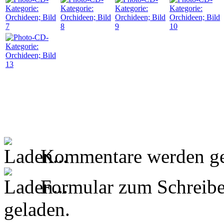
Kommentare werden ge
Formular zum Schreib
geladen.