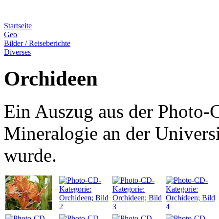
Startseite
Geo
Bilder / Reiseberichte
Diverses
Orchideen
Ein Auszug aus der Photo-C
Mineralogie an der Univers
wurde.