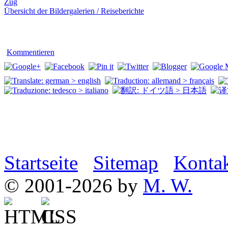
Zug
Übersicht der Bildergalerien / Reiseberichte
Kommentieren
Startseite
Sitemap
Konta
© 2001-2026 by
M. W.