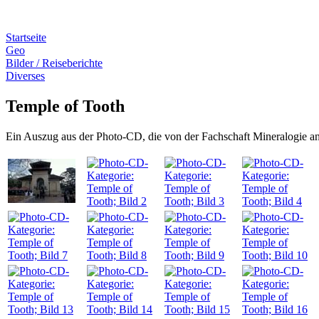
Startseite
Geo
Bilder / Reiseberichte
Diverses
Temple of Tooth
Ein Auszug aus der Photo-CD, die von der Fachschaft Mineralogie an