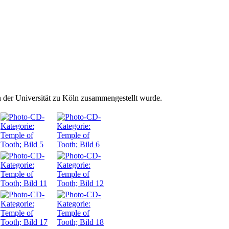
 der Universität zu Köln zusammengestellt wurde.