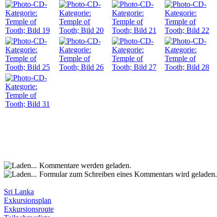
Kommentare werden geladen.
Formular zum Schreiben eines Kommentars wird geladen.
Sri Lanka
Exkursionsplan
Exkursionsroute