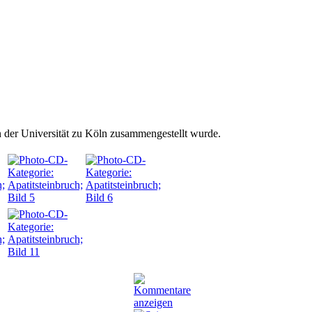
 der Universität zu Köln zusammengestellt wurde.