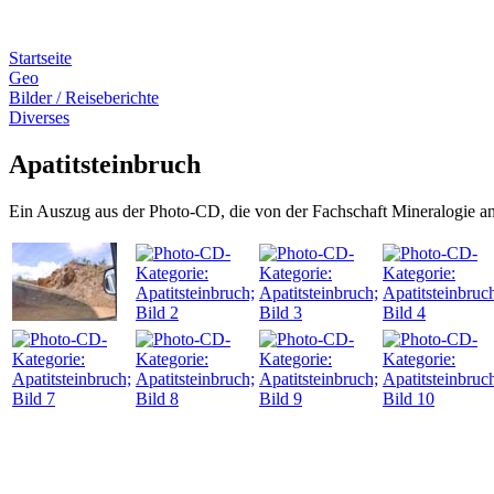
Startseite
Geo
Bilder / Reiseberichte
Diverses
Apatitsteinbruch
Ein Auszug aus der Photo-CD, die von der Fachschaft Mineralogie an